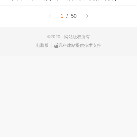
1
/ 50
©
2020 - 网站版权所有
电脑版
凡科建站提供技术支持