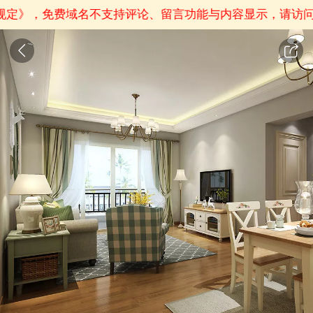
规定》
，免费域名不支持评论、留言功能与内容显示，请访问