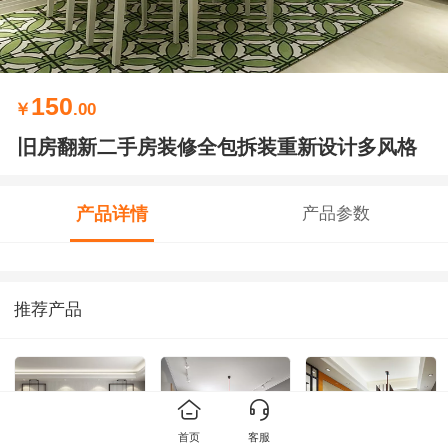
150
￥
.00
旧房翻新二手房装修全包拆装重新设计多风格
产品详情
产品参数
推荐产品
首页
客服